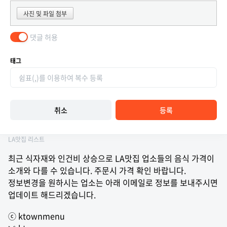
사진 및 파일 첨부
댓글 허용
태그
취소
등록
LA맛집 리스트
최근 식자재와 인건비 상승으로 LA맛집 업소들의 음식 가격이
소개와 다를 수 있습니다. 주문시 가격 확인 바랍니다.
정보변경을 원하시는 업소는 아래 이메일로 정보를 보내주시면
업데이트 해드리겠습니다.
ⓒ ktownmenu