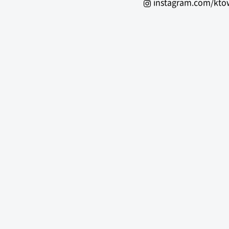
instagram.com/kt