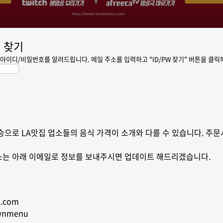
 찾기
아이디/비밀번호를 알려드립니다. 메일 주소를 입력하고 "ID/PW 찾기" 버튼을 클릭
으로 LA맛집 업소들의 음식 가격이 소개와 다를 수 있습니다. 주문
는 아래 이메일로 정보를 보내주시면 업데이트 해드리겠습니다.
.com
wnmenu