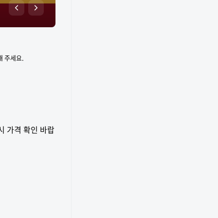
해 주세요.
시 가격 확인 바랍