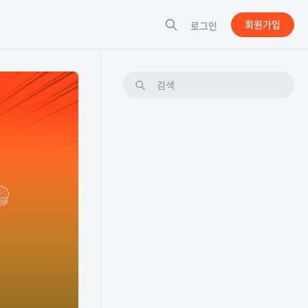
회원가입
로그인