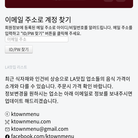
이메일 주소로 계정 찾기
회원정보에 등록된 메일 주소로 아이디/비밀번호를 알려드립니다. 메일 주소를
입력하고 "ID/PW 찾기" 버튼을 클릭해 주세요.
LA맛집 리스트
최근 식자재와 인건비 상승으로 LA맛집 업소들의 음식 가격이
소개와 다를 수 있습니다. 주문시 가격 확인 바랍니다.
정보변경을 원하시는 업소는 아래 이메일로 정보를 보내주시면
업데이트 해드리겠습니다.
ⓒ ktownmenu
ktownmenu.com
ktownmenu@gmail.com
facebook.com/ktownmenu