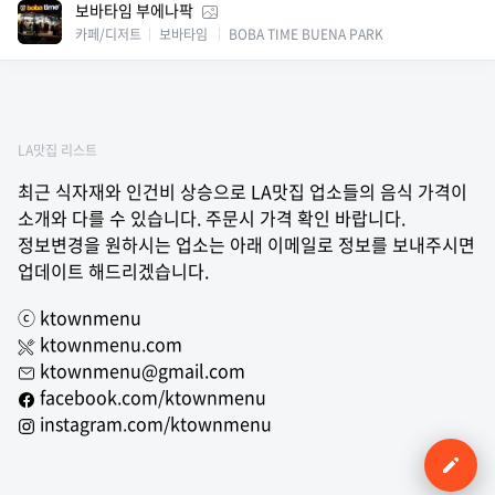
보바타임 부에나팍
카페/디저트
보바타임
BOBA TIME BUENA PARK
LA맛집 리스트
최근 식자재와 인건비 상승으로 LA맛집 업소들의 음식 가격이
소개와 다를 수 있습니다. 주문시 가격 확인 바랍니다.
정보변경을 원하시는 업소는 아래 이메일로 정보를 보내주시면
업데이트 해드리겠습니다.
ⓒ ktownmenu
ktownmenu.com
ktownmenu@gmail.com
facebook.com/ktownmenu
instagram.com/ktownmenu