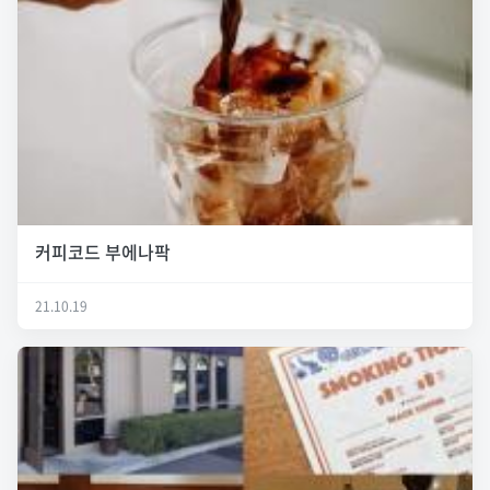
커피코드 부에나팍
21.10.19