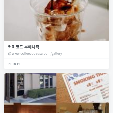
커피코드 부에나팍
@ www.coffeecodeusa.com/gallery
21.10.19