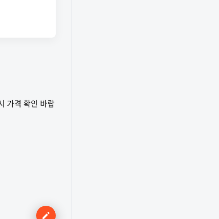
시 가격 확인 바랍