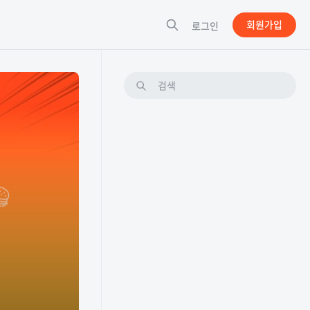
회원가입
로그인