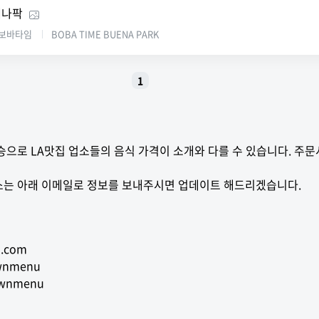
에나팍
보바타임
BOBA TIME BUENA PARK
1
으로 LA맛집 업소들의 음식 가격이 소개와 다를 수 있습니다. 주문
는 아래 이메일로 정보를 보내주시면 업데이트 해드리겠습니다.
.com
wnmenu
ownmenu